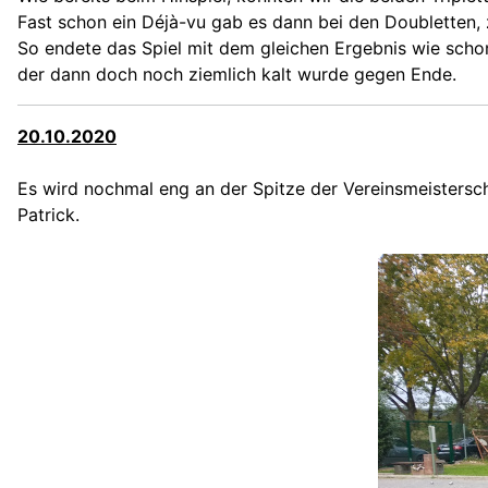
Fast schon ein
Déjà-vu gab es dann bei den Doubletten, z
So endete das Spiel mit dem gleichen Ergebnis wie schon
der dann doch noch ziemlich kalt wurde gegen Ende.
20.10.2020
Es wird nochmal eng an der Spitze der Vereinsmeistersch
Patrick.