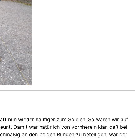
aft nun wieder häufiger zum Spielen. So waren wir auf
nt. Damit war natürlich von vornherein klar, daß bei
chmäßig an den beiden Runden zu beteiligen, war der