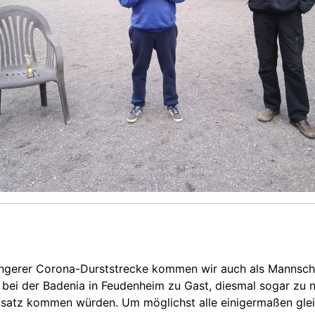
 längerer Corona-Durststrecke kommen wir auch als Mannsch
 der Badenia in Feudenheim zu Gast, diesmal sogar zu neu
nsatz kommen würden. Um möglichst alle einigermaßen glei