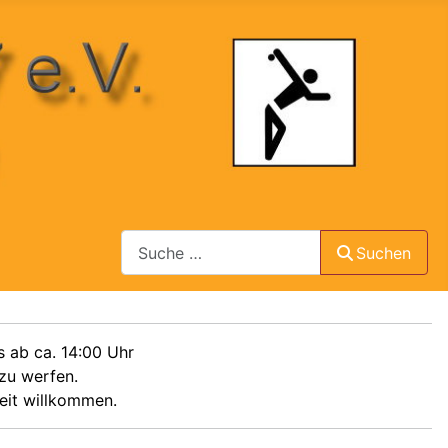
Suchen
Suchen
 ab ca. 14:00 Uhr
 zu werfen.
eit willkommen.