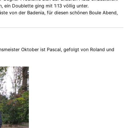
ein Doublette ging mit 1:13 völlig unter.
äste von der Badenia, für diesen schönen Boule Abend,
nsmeister Oktober ist Pascal, gefolgt von Roland und