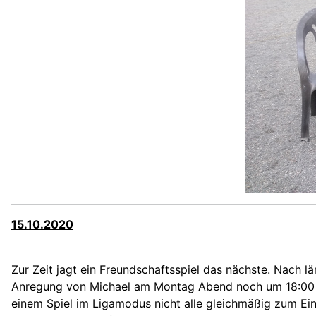
15.10.2020
Zur Zeit jagt ein Freundschaftsspiel das nächste. Nach
Anregung von Michael am Montag Abend noch um 18:00 bei
einem Spiel im Ligamodus nicht alle gleichmäßig zum Ei