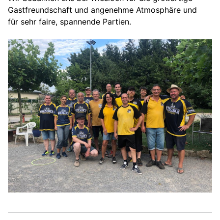
Gastfreundschaft und angenehme Atmosphäre und
für sehr faire, spannende Partien.