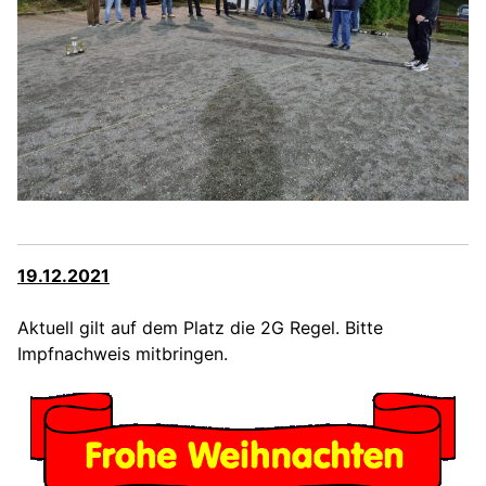
19.12.2021
Aktuell gilt auf dem Platz die 2G Regel. Bitte
Impfnachweis mitbringen.