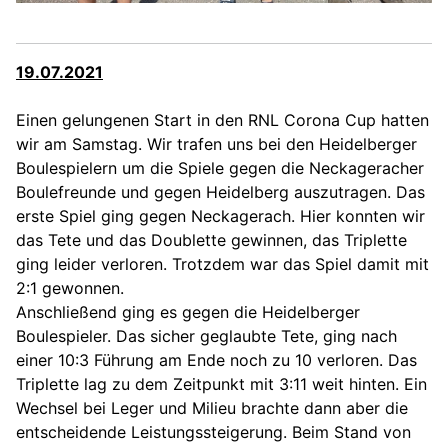
19.07.2021
Einen gelungenen Start in den RNL Corona Cup hatten
wir am Samstag. Wir trafen uns bei den Heidelberger
Boulespielern um die Spiele gegen die Neckageracher
Boulefreunde und gegen Heidelberg auszutragen. Das
erste Spiel ging gegen Neckagerach. Hier konnten wir
das Tete und das Doublette gewinnen, das Triplette
ging leider verloren. Trotzdem war das Spiel damit mit
2:1 gewonnen.
Anschließend ging es gegen die Heidelberger
Boulespieler. Das sicher geglaubte Tete, ging nach
einer 10:3 Führung am Ende noch zu 10 verloren. Das
Triplette lag zu dem Zeitpunkt mit 3:11 weit hinten. Ein
Wechsel bei Leger und Milieu brachte dann aber die
entscheidende Leistungssteigerung. Beim Stand von