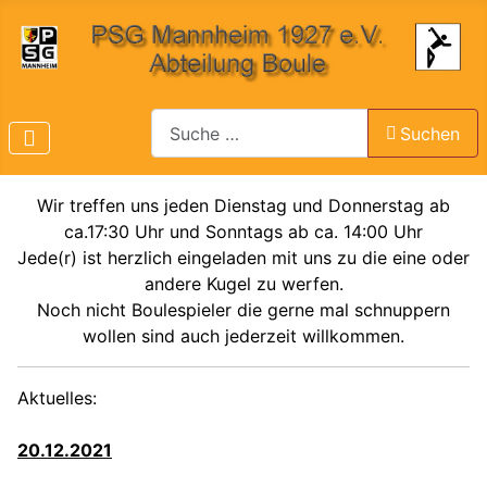
Suchen
Suchen
Wir treffen uns jeden Dienstag und Donnerstag ab
ca.17:30 Uhr und Sonntags ab ca. 14:00 Uhr
Jede(r) ist herzlich eingeladen mit uns zu die eine oder
andere Kugel zu werfen.
Noch nicht Boulespieler die gerne mal schnuppern
wollen sind auch jederzeit willkommen.
Aktuelles:
20.12.2021