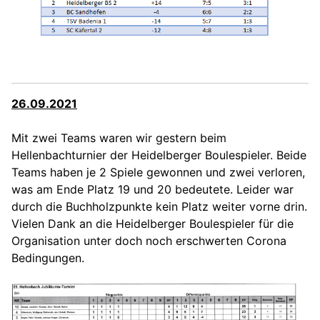
26.09.2021
Mit zwei Teams waren wir gestern beim
Hellenbachturnier der Heidelberger Boulespieler. Beide
Teams haben je 2 Spiele gewonnen und zwei verloren,
was am Ende Platz 19 und 20 bedeutete. Leider war
durch die Buchholzpunkte kein Platz weiter vorne drin.
Vielen Dank an die Heidelberger Boulespieler für die
Organisation unter doch noch erschwerten Corona
Bedingungen.