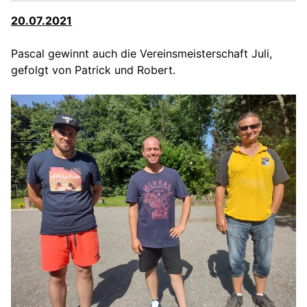
20.07.2021
Pascal gewinnt auch die Vereinsmeisterschaft Juli,
gefolgt von Patrick und Robert.