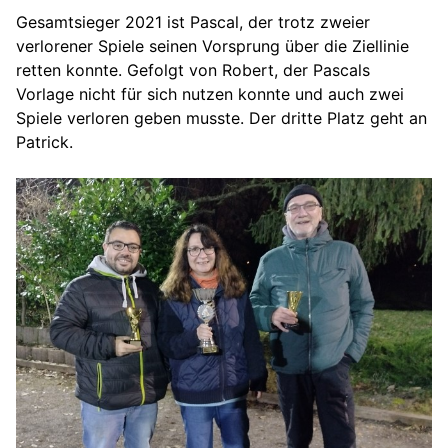
Gesamtsieger 2021 ist Pascal, der trotz zweier
verlorener Spiele seinen Vorsprung über die Ziellinie
retten konnte. Gefolgt von Robert, der Pascals
Vorlage nicht für sich nutzen konnte und auch zwei
Spiele verloren geben musste. Der dritte Platz geht an
Patrick.