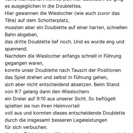
es ausgeglichen in die Doublettes.
Hier gewannen die Wieslocher (wie auch zuvor das
Tête) auf dem Schotterplatz,
mussten aber ein Doublette auf einer harten, schnellen
Bahn abgeben,
das dritte Doublette lief noch. Und es wurde eng und
spannend.
Nachdem die Wieslocher anfangs schnell in Führung
gegangen waren,
konnte unser Doublette nach Tausch der Positionen
das Spiel drehen und selbst in Führung gehen,
sich aber nicht entscheidend absetzen. Beim Stand
von 9:7 gelang dann den Wieslochern
ein Dreier auf 9:10 aus unserer Sicht. So beflügelt
spielten sie nun ihren Heimvorteil
voll aus und konnten dieses entscheidende Doublette
durch die insgesamt besseren Legeleistungen
für sich verbuchen.