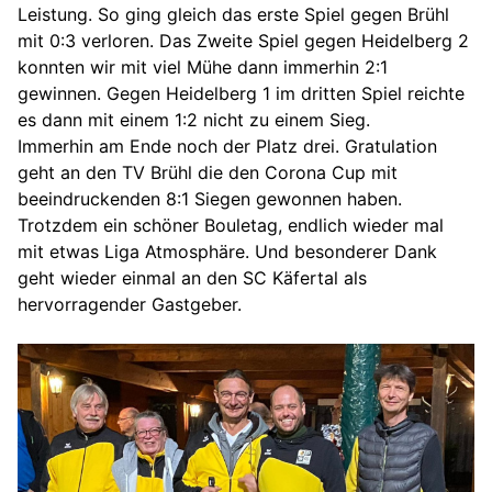
Leistung. So ging gleich das erste Spiel gegen Brühl
mit 0:3 verloren. Das Zweite Spiel gegen Heidelberg 2
konnten wir mit viel Mühe dann immerhin 2:1
gewinnen. Gegen Heidelberg 1 im dritten Spiel reichte
es dann mit einem 1:2 nicht zu einem Sieg.
Immerhin am Ende noch der Platz drei. Gratulation
geht an den TV Brühl die den Corona Cup mit
beeindruckenden 8:1 Siegen gewonnen haben.
Trotzdem ein schöner Bouletag, endlich wieder mal
mit etwas Liga Atmosphäre. Und besonderer Dank
geht wieder einmal an den SC Käfertal als
hervorragender Gastgeber.