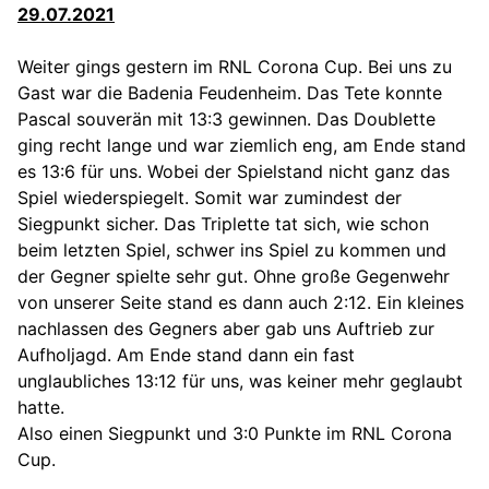
29.07.2021
Weiter gings gestern im RNL Corona Cup. Bei uns zu
Gast war die Badenia Feudenheim. Das Tete konnte
Pascal souverän mit 13:3 gewinnen. Das Doublette
ging recht lange und war ziemlich eng, am Ende stand
es 13:6 für uns. Wobei der Spielstand nicht ganz das
Spiel wiederspiegelt. Somit war zumindest der
Siegpunkt sicher. Das Triplette tat sich, wie schon
beim letzten Spiel, schwer ins Spiel zu kommen und
der Gegner spielte sehr gut. Ohne große Gegenwehr
von unserer Seite stand es dann auch 2:12. Ein kleines
nachlassen des Gegners aber gab uns Auftrieb zur
Aufholjagd. Am Ende stand dann ein fast
unglaubliches 13:12 für uns, was keiner mehr geglaubt
hatte.
Also einen Siegpunkt und 3:0 Punkte im RNL Corona
Cup.