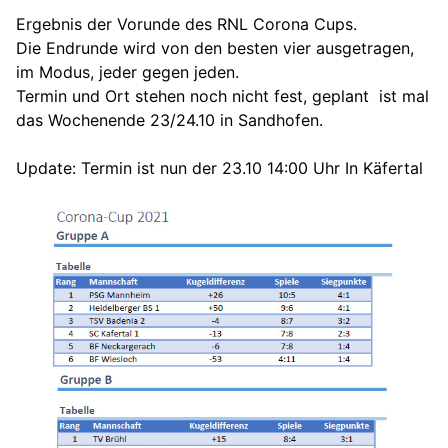
Ergebnis der Vorunde des RNL Corona Cups.
Die Endrunde wird von den besten vier ausgetragen,
im Modus, jeder gegen jeden.
Termin und Ort stehen noch nicht fest, geplant ist mal
das Wochenende 23/24.10 in Sandhofen.
Update: Termin ist nun der 23.10 14:00 Uhr In Käfertal