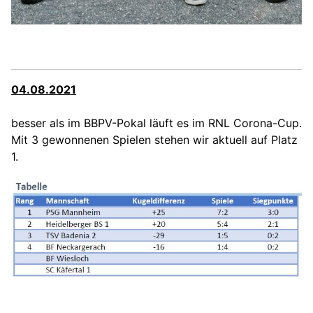
04.08.2021
besser als im BBPV-Pokal läuft es im RNL Corona-Cup.
Mit 3 gewonnenen Spielen stehen wir aktuell auf Platz
1.