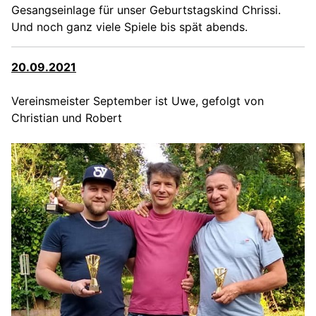
Gesangseinlage für unser Geburtstagskind Chrissi.
Und noch ganz viele Spiele bis spät abends.
20.09.2021
Vereinsmeister September ist Uwe, gefolgt von
Christian und Robert