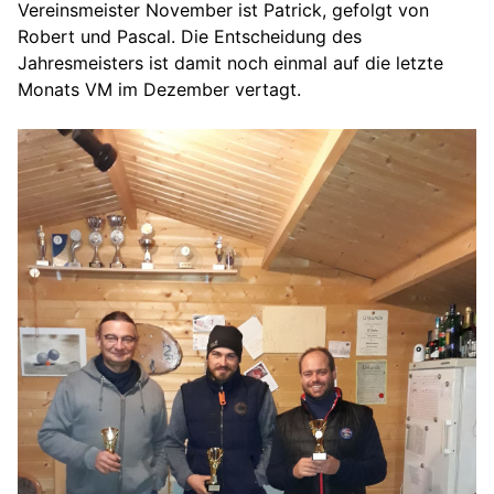
Vereinsmeister November ist Patrick, gefolgt von
Robert und Pascal. Die Entscheidung des
Jahresmeisters ist damit noch einmal auf die letzte
Monats VM im Dezember vertagt.