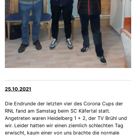
25.10.2021
Die Endrunde der letzten vier des Corona Cups der
RNL fand am Samstag beim SC Käfertal statt.
Angetreten waren Heidelberg 1 + 2, der TV Brühl und
wir. Leider hatten wir einen ziemlich schlechten Tag
erwischt, kaum einer von uns brachte die normale