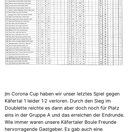
I
m Corona Cup haben wir unser letztes Spiel gegen
Käfertal 1 leider 1:2 verloren. Durch den Sieg im
Doublette reichte es dann aber doch noch für Platz
eins in der Gruppe A und das erreichen der Endrunde.
Wie immer waren unsere Käfertaler Boule Freunde
hervorragende Gastgeber. Es gab auch eine