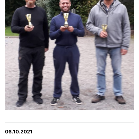
06.10.2021