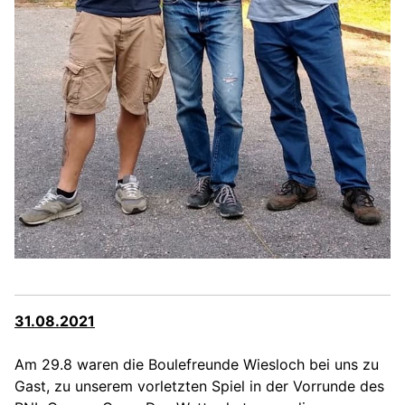
31.08.2021
Am 29.8 waren die Boulefreunde Wiesloch bei uns zu
Gast, zu unserem vorletzten Spiel in der Vorrunde des