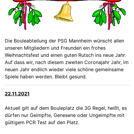
Die Bouleabteilung der PSG Mannheim wünscht allen
unseren Mitgliedern und Freunden ein frohes
Weihnachtsfest und einen guten Rutsch ins neue Jahr.
Auf dass wir, nach diesem zweiten Coronajahr Jahr, im
neuen Jahr endlich wieder viele schöne gemeinsame
Spiele haben werden
. Bleibt gesund.
22.11.2021
Aktuell gilt auf dem Bouleplatz die 3G Regel, heißt, es
dürfen nur Geimpfte, Genesene oder Ungeimpfte mit
gültigem PCR Test auf den Platz.