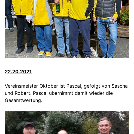
22.20.2021
Vereinsmeister Oktober ist Pascal, gefolgt von Sascha
und Robert. Pascal übernimmt damit wieder die
Gesamtwertung.