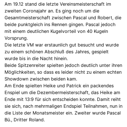
Am 19.12 stand die letzte Vereinsmeisterschaft im
zweiten Coronajahr an. Es ging noch um die
Gesamtmeisterschaft zwischen Pascal und Robert, die
beide punktgleich ins Rennen gingen. Pascal jedoch
mit einem deutlichen Kugelvorteil von 40 Kugeln
Vorsprung.
Die letzte VM war erstaunlich gut besucht und wurde
zu einem schönen Abschluß des Jahres, gespielt
wurde bis in die Nacht hinein.
Beide Spitzenreiter spielten jedoch deutlich unter ihren
Möglichkeiten, so dass es leider nicht zu einem echten
Showdown zwischen beiden kam.
Am Ende spielten Heike und Patrick ein packendes
Enspiel um die Dezembermeisterschaft, das Heike am
Ende mit 13:9 für sich entscheiden konnte. Damit reiht
sie sich, nach mehrmaligen Endspiel Teilnahmen, nun in
die Liste der Monatsmeister ein. Zweiter wurde Pascal
Bü., Dritter Roland.