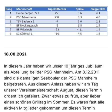
18.08.2021
In diesem Jahr haben wir unser 10 jähriges Jubiläum
als Abteilung bei der PSG Mannheim. Am 8.12.2011
sind die damaligen Seebouler der PSG Mannheim
beigetreten.
Aus diesem Anlass haben wir am Tag
unserer Vereinsmeisterschaft August, diesen Termin
ordentlich gefeiert. Zwar etwas zu früh, aber lieber
einen schönen Grilltag im Sommer. Es waren fast alle
aktiven Mitglieder gekommen um diesen Termin