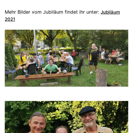
Mehr Bilder vom Jubiläum findet ihr unter:
Jubiläum
2021