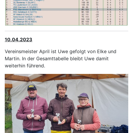
10.04.2023
Vereinsmeister April ist Uwe gefolgt von Elke und
Martin. In der Gesamttabelle bleibt Uwe damit
weiterhin führend.