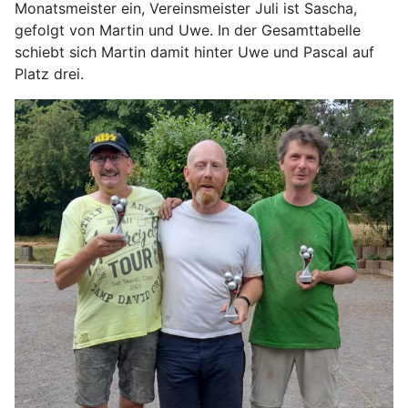
Monatsmeister ein, Vereinsmeister Juli ist Sascha,
gefolgt von Martin und Uwe. In der Gesamttabelle
schiebt sich Martin damit hinter Uwe und Pascal auf
Platz drei.