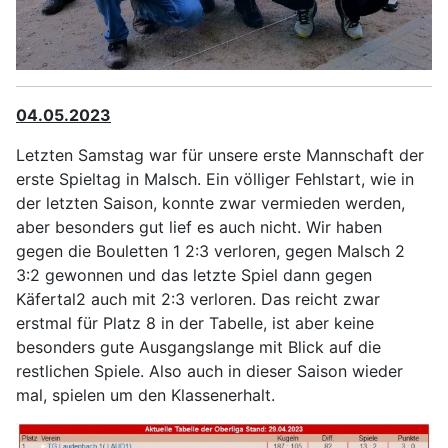
04.05.2023
Letzten Samstag war für unsere erste Mannschaft der
erste Spieltag in Malsch. Ein völliger Fehlstart, wie in
der letzten Saison, konnte zwar vermieden werden,
aber besonders gut lief es auch nicht. Wir haben
gegen die Bouletten 1 2:3 verloren, gegen Malsch 2
3:2 gewonnen und das letzte Spiel dann gegen
Käfertal2 auch mit 2:3 verloren. Das reicht zwar
erstmal für Platz 8 in der Tabelle, ist aber keine
besonders gute Ausgangslange mit Blick auf die
restlichen Spiele. Also auch in dieser Saison wieder
mal, spielen um den Klassenerhalt.