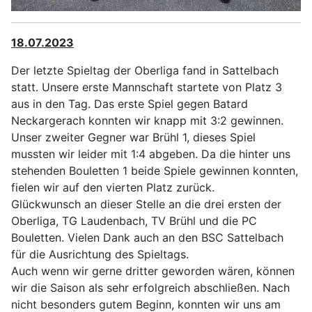
18.07.2023
Der letzte Spieltag der Oberliga fand in Sattelbach
statt. Unsere erste Mannschaft startete von Platz 3
aus in den Tag. Das erste Spiel gegen Batard
Neckargerach konnten wir knapp mit 3:2 gewinnen.
Unser zweiter Gegner war Brühl 1, dieses Spiel
mussten wir leider mit 1:4 abgeben. Da die hinter uns
stehenden Bouletten 1 beide Spiele gewinnen konnten,
fielen wir auf den vierten Platz zurück.
Glückwunsch an dieser Stelle an die drei ersten der
Oberliga, TG Laudenbach, TV Brühl und die PC
Bouletten. Vielen Dank auch an den BSC Sattelbach
für die Ausrichtung des Spieltags.
Auch wenn wir gerne dritter geworden wären, können
wir die Saison als sehr erfolgreich abschließen. Nach
nicht besonders gutem Beginn, konnten wir uns am