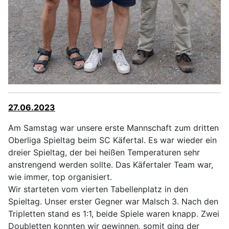
27.06.2023
Am Samstag war unsere erste Mannschaft zum dritten
Oberliga Spieltag beim SC Käfertal. Es war wieder ein
dreier Spieltag, der bei heißen Temperaturen sehr
anstrengend werden sollte. Das Käfertaler Team war,
wie immer, top organisiert.
Wir starteten vom vierten Tabellenplatz in den
Spieltag. Unser erster Gegner war Malsch 3. Nach den
Tripletten stand es 1:1, beide Spiele waren knapp. Zwei
Doubletten konnten wir gewinnen, somit ging der