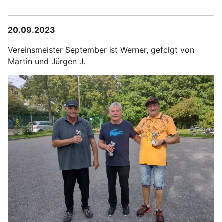
20.09.2023
Vereinsmeister September ist Werner, gefolgt von
Martin und Jürgen J.