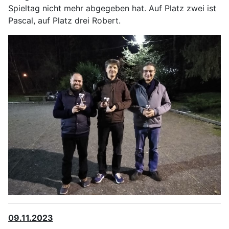
Spieltag nicht mehr abgegeben hat. Auf Platz zwei ist
Pascal, auf Platz drei Robert.
09.11.2023