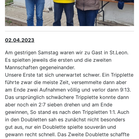
02.04.2023
Am gestrigen Samstag waren wir zu Gast in St.Leon.
Es spielten jeweils die ersten und die zweiten
Mannschaften gegeneinander.
Unsere Erste tat sich unerwartet schwer. Ein Tripplette
führte zwar die meiste Zeit, versemmelte dann aber
am Ende zwei Aufnahmen völlig und verlor dann 9:13.
Das ursprünglich schwächere Tripplette konnte dann
aber noch ein 2:7 sieben drehen und am Ende
gewinnen, So stand es nach den Trippletten 1:1. Auch
in den Doubletten sah es zunächst nicht besonders
gut aus, nur ein Doublette spielte souverän und
gewann recht schnell. Das Zweite Doublette schaffte