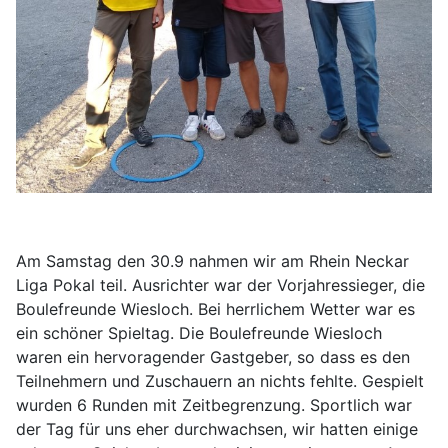
Am Samstag den 30.9 nahmen wir am Rhein Neckar
Liga Pokal teil. Ausrichter war der Vorjahressieger, die
Boulefreunde Wiesloch. Bei herrlichem Wetter war es
ein schöner Spieltag. Die Boulefreunde Wiesloch
waren ein hervoragender Gastgeber, so dass es den
Teilnehmern und Zuschauern an nichts fehlte. Gespielt
wurden 6 Runden mit Zeitbegrenzung. Sportlich war
der Tag für uns eher durchwachsen, wir hatten einige