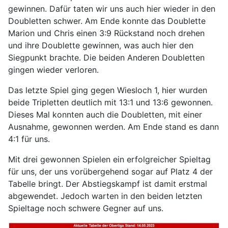
gewinnen. Dafür taten wir uns auch hier wieder in den
Doubletten schwer. Am Ende konnte das Doublette
Marion und Chris einen 3:9 Rückstand noch drehen
und ihre Doublette gewinnen, was auch hier den
Siegpunkt brachte. Die beiden Anderen Doubletten
gingen wieder verloren.
Das letzte Spiel ging gegen Wiesloch 1, hier wurden
beide Tripletten deutlich mit 13:1 und 13:6 gewonnen.
Dieses Mal konnten auch die Doubletten, mit einer
Ausnahme, gewonnen werden. Am Ende stand es dann
4:1 für uns.
Mit drei gewonnen Spielen ein erfolgreicher Spieltag
für uns, der uns vorübergehend sogar auf Platz 4 der
Tabelle bringt. Der Abstiegskampf ist damit erstmal
abgewendet. Jedoch warten in den beiden letzten
Spieltage noch schwere Gegner auf uns.