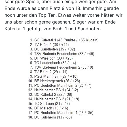
sehr gute Spiele, aber auch einige weniger gute. Am
Ende wurde es dann Platz 9 von 18. Immerhin gerade
noch unter den Top Ten. Etwas weiter vorne hätten wir
uns aber schon gerne gesehen. Sieger war am Ende
Käfertal 1 gefolgt von Brühl 1 und Sandhofen.