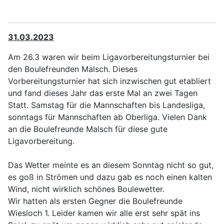
31.03.2023
Am 26.3 waren wir beim Ligavorbereitungsturnier bei
den Boulefreunden Malsch. Dieses
Vorbereitungsturnier hat sich inzwischen gut etabliert
und fand dieses Jahr das erste Mal an zwei Tagen
Statt. Samstag für die Mannschaften bis Landesliga,
sonntags für Mannschaften ab Oberliga. Vielen Dank
an die Boulefreunde Malsch für diese gute
Ligavorbereitung.
Das Wetter meinte es an diesem Sonntag nicht so gut,
es goß in Strömen und dazu gab es noch einen kalten
Wind, nicht wirklich schönes Boulewetter.
Wir hatten als ersten Gegner die Boulefreunde
Wiesloch 1. Leider kamen wir alle erst sehr spät ins