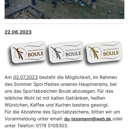
22.06.2023
Am
02.07.2023
besteht die Möglichkeit, im Rahmen
des Sommer Sportfestes unseres Hauptvereins, bei
uns das Sportabzeichen Boule abzulegen. Für das
leibliche Wohl ist mit kalten Getränken, heißen
Würstchen, Kaffee und Kuchen bestens gesorgt.
Für die Abnahme des Sportabzeichens, bitten wir um
Voranmeldung unter email:
oder
du-tessmann@web.de
unter Telefon: 0179 5109303.