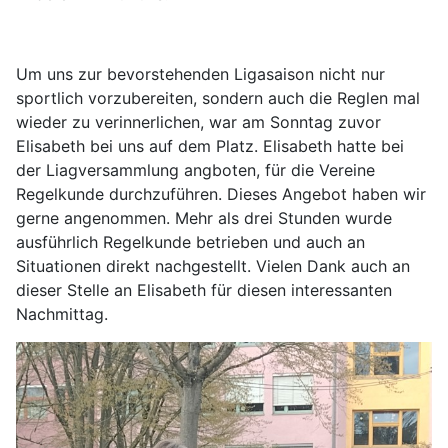
Um uns zur bevorstehenden Ligasaison nicht nur
sportlich vorzubereiten, sondern auch die Reglen mal
wieder zu verinnerlichen, war am Sonntag zuvor
Elisabeth bei uns auf dem Platz. Elisabeth hatte bei
der Liagversammlung angboten, für die Vereine
Regelkunde durchzuführen. Dieses Angebot haben wir
gerne angenommen. Mehr als drei Stunden wurde
ausführlich Regelkunde betrieben und auch an
Situationen direkt nachgestellt. Vielen Dank auch an
dieser Stelle an Elisabeth für diesen interessanten
Nachmittag.