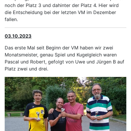
noch der Platz 3 und dahinter der Platz 4. Hier wird
die Entscheidung bei der letzten VM im Dezember
fallen.
03.10.2023
Das erste Mal seit Beginn der VM haben wir zwei
Monatsmeister, genau Spiel und Kugelgleich waren
Pascal und Robert, gefolgt von Uwe und Jürgen B auf
Platz zwei und drei.