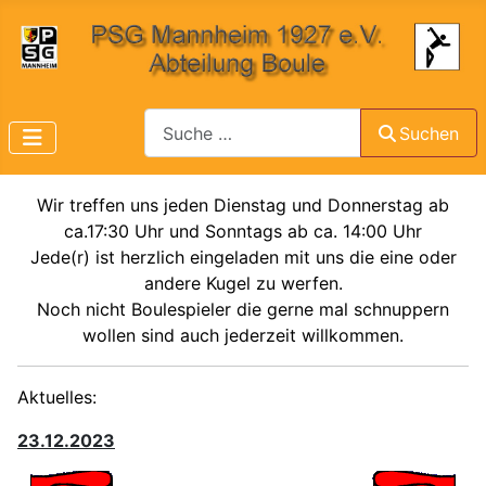
Suchen
Suchen
Wir treffen uns jeden Dienstag und Donnerstag ab
ca.17:30 Uhr und Sonntags ab ca. 14:00 Uhr
Jede(r) ist herzlich eingeladen mit uns die eine oder
andere Kugel zu werfen.
Noch nicht Boulespieler die gerne mal schnuppern
wollen sind auch jederzeit willkommen.
Aktuelles:
23.12.2023