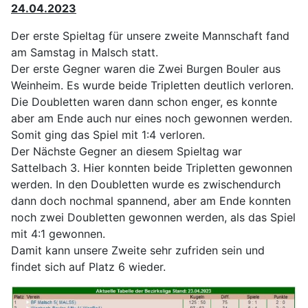
24.04.2023
Der erste Spieltag für unsere zweite Mannschaft fand
am Samstag in Malsch statt.
Der erste Gegner waren die Zwei Burgen Bouler aus
Weinheim. Es wurde beide Tripletten deutlich verloren.
Die Doubletten waren dann schon enger, es konnte
aber am Ende auch nur eines noch gewonnen werden.
Somit ging das Spiel mit 1:4 verloren.
Der Nächste Gegner an diesem Spieltag war
Sattelbach 3. Hier konnten beide Tripletten gewonnen
werden. In den Doubletten wurde es zwischendurch
dann doch nochmal spannend, aber am Ende konnten
noch zwei Doubletten gewonnen werden, als das Spiel
mit 4:1 gewonnen.
Damit kann unsere Zweite sehr zufriden sein und
findet sich auf Platz 6 wieder.