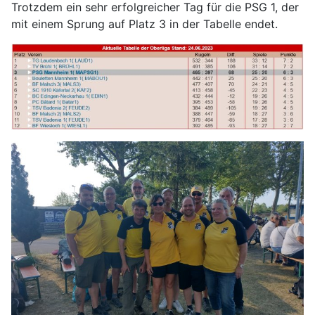
Trotzdem ein sehr erfolgreicher Tag für die PSG 1, der
mit einem Sprung auf Platz 3 in der Tabelle endet.