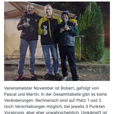
Vereinsmeister November ist Robert, gefolgt von
Pascal und Martin. In der Gesamttabelle gibt es keine
Veränderungen. Rechnerisch sind auf Platz 1 und 2
noch Verschiebungen möglich, bei jeweils 3 Punkten
Vorsprung, aber eher unwahrscheinlich. Umkämpft ist