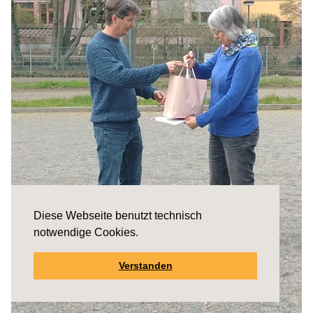
Diese Webseite benutzt technisch
notwendige Cookies.
Verstanden