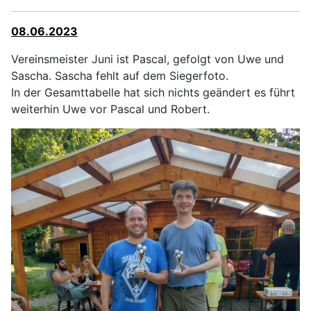
08.06.2023
Vereinsmeister Juni ist Pascal, gefolgt von Uwe und
Sascha. Sascha fehlt auf dem Siegerfoto.
In der Gesamttabelle hat sich nichts geändert es führt
weiterhin Uwe vor Pascal und Robert.