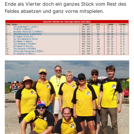
Ende als Vierter doch ein ganzes Stück vom Rest des
Feldes absetzen und ganz vorne mitspielen.