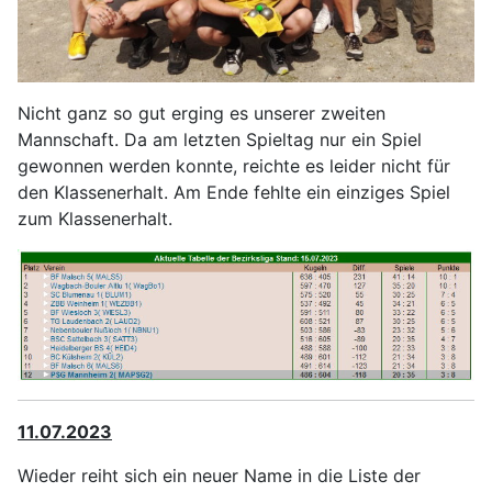
Nicht ganz so gut erging es unserer zweiten
Mannschaft. Da am letzten Spieltag nur ein Spiel
gewonnen werden konnte, reichte es leider nicht für
den Klassenerhalt. Am Ende fehlte ein einziges Spiel
zum Klassenerhalt.
11.07.2023
Wieder reiht sich ein neuer Name in die Liste der