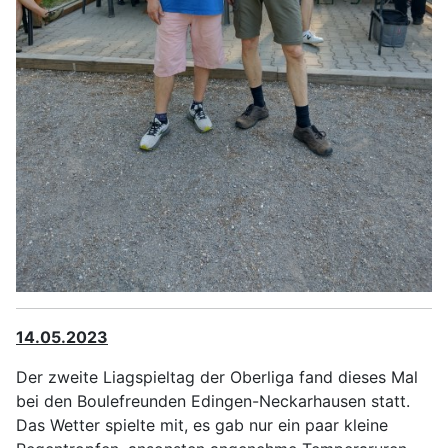
14.05.2023
Der zweite Liagspieltag der Oberliga fand dieses Mal
bei den Boulefreunden Edingen-Neckarhausen statt.
Das Wetter spielte mit, es gab nur ein paar kleine