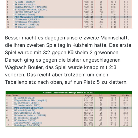
Besser macht es dagegen unsere zweite Mannschaft,
die ihren zweiten Spieltag in Külsheim hatte. Das erste
Spiel wurde mit 3:2 gegen Külsheim 2 gewonnen.
Danach ging es gegen die bisher ungeschlagenen
Wagbach Bouler, das Spiel wurde knapp mit 2:3
verloren. Das reicht aber trotzdem um einen
Tabellenplatz nach oben, auf nun Platz 5 zu klettern.