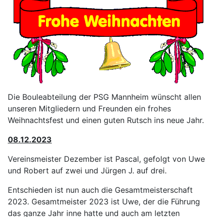
Die Bouleabteilung der PSG Mannheim wünscht allen
unseren Mitgliedern und Freunden ein frohes
Weihnachtsfest und einen guten Rutsch ins neue Jahr.
08.12.2023
Vereinsmeister Dezember ist Pascal, gefolgt von Uwe
und Robert auf zwei und Jürgen J. auf drei.
Entschieden ist nun auch die Gesamtmeisterschaft
2023. Gesamtmeister 2023 ist Uwe, der die Führung
das ganze Jahr inne hatte und auch am letzten