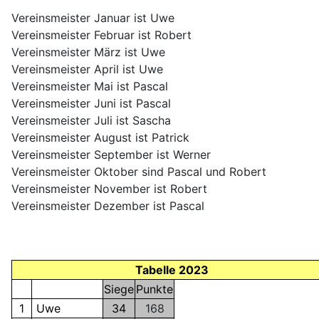
Vereinsmeister Januar ist Uwe
Vereinsmeister Februar ist Robert
Vereinsmeister März ist Uwe
Vereinsmeister April ist Uwe
Vereinsmeister Mai ist Pascal
Vereinsmeister Juni ist Pascal
Vereinsmeister Juli ist Sascha
Vereinsmeister August ist Patrick
Vereinsmeister September ist Werner
Vereinsmeister Oktober sind Pascal und Robert
Vereinsmeister November ist Robert
Vereinsmeister Dezember ist Pascal
Tabelle 2023
Siege
Punkte
1
Uwe
34
168