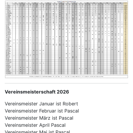
Vereinsmeisterschaft 2026
Vereinsmeister Januar ist Robert
Vereinsmeister Februar ist Pascal
Vereinsmeister März ist Pascal
Vereinsmeister April Pascal
Vereinsmeister Mai ist Pascal