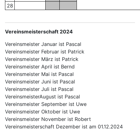
28
Vereinsmeisterschaft 2024
Vereinsmeister Januar ist Pascal
Vereinsmeister Februar ist Patrick
Vereinsmeister März ist Patrick
Vereinsmeister April ist Bernd
Vereinsmeister Mai ist Pascal
Vereinsmeister Juni ist Pascal
Vereinsmeister Juli ist Pascal
VereinsmeisterAugust ist Pascal
Vereinsmeister September ist Uwe
Vereinsmeister Oktober ist Uwe
Vereinsmeister November ist Robert
Vereinsmeisterschaft Dezember ist am 01.12.2024