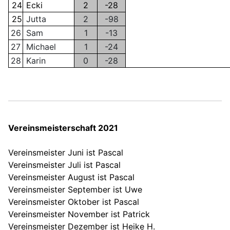
24
Ecki
2
-28
25
Jutta
2
-98
26
Sam
1
-13
27
Michael
1
-24
28
Karin
0
-28
Vereinsmeisterschaft 2021
Vereinsmeister Juni ist Pascal
Vereinsmeister
Juli ist Pascal
Vereinsmeister
August ist Pascal
Vereinsmeister
September ist Uwe
Vereinsmeister
Oktober ist Pascal
Vereinsmeister
November ist Patrick
Vereinsmeister
Dezember ist Heike H.