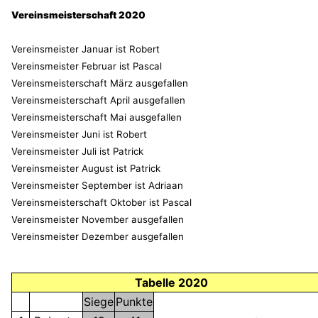
Vereinsmeisterschaft 2020
Vereinsmeister Januar ist Robert
Vereinsmeister
Februar ist Pascal
Vereinsmeisterschaft
März ausgefallen
Vereinsmeisterschaft
April ausgefallen
Vereinsmeisterschaft Mai ausgefallen
Vereinsmeister
Juni ist Robert
Vereinsmeister
Juli ist Patrick
Vereinsmeister
August ist Patrick
Vereinsmeister
September ist Adriaan
Vereinsmeisterschaft
Oktober ist Pascal
Vereinsmeister
November ausgefallen
Vereinsmeister
Dezember ausgefallen
Tabelle 2020
Siege
Punkte