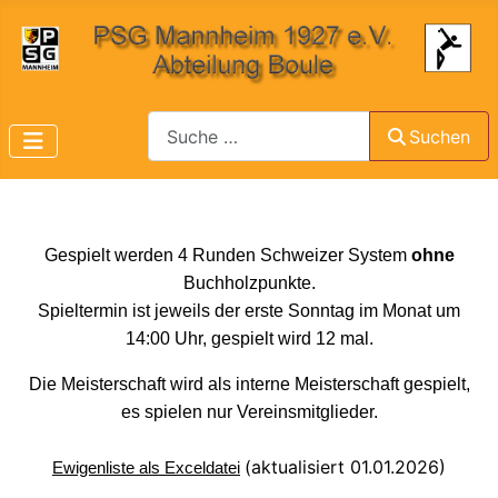
Suchen
Suchen
Gespielt werden 4 Runden Schweizer System
ohne
Buchholzpunkte.
Spieltermin ist jeweils der erste Sonntag im Monat um
14:00 Uhr, gespielt wird 12 mal.
Die Meisterschaft wird als interne Meisterschaft gespielt,
es spielen nur Vereinsmitglieder.
(aktualisiert 01.01.2026)
Ewigenliste als Exceldatei