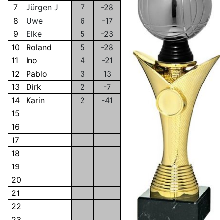
7
Jürgen J
7
-28
8
Uwe
6
-17
9
Elke
5
-23
10
Roland
5
-28
11
Ino
4
-21
12
Pablo
3
13
13
Dirk
2
-7
14
Karin
2
-41
15
16
17
18
19
20
21
22
23