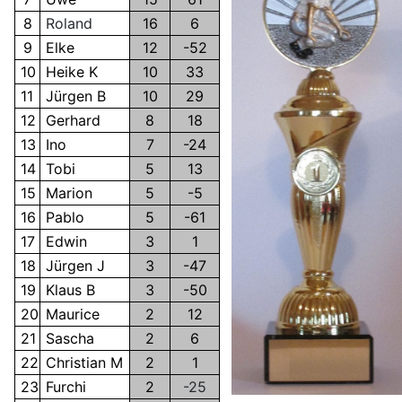
8
Roland
16
6
9
Elke
12
-52
10
Heike K
10
33
11
Jürgen B
10
29
12
Gerhard
8
18
13
Ino
7
-24
14
Tobi
5
13
15
Marion
5
-5
16
Pablo
5
-61
17
Edwin
3
1
18
Jürgen J
3
-47
19
Klaus B
3
-50
20
Maurice
2
12
21
Sascha
2
6
22
Christian M
2
1
23
Furchi
2
-25