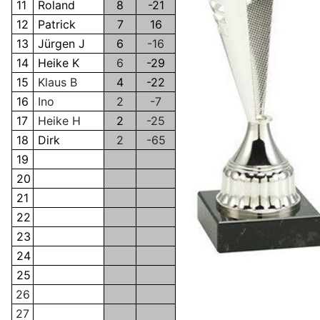
11
Roland
8
-21
12
Patrick
7
16
13
Jürgen J
6
-16
14
Heike K
6
-29
15
Klaus B
4
-22
16
Ino
2
-7
17
Heike H
2
-25
18
Dirk
2
-65
19
20
21
22
23
24
25
26
27