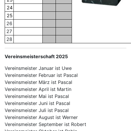
24
25
26
27
28
Vereinsmeisterschaft 2025
Vereinsmeister Januar ist Uwe
Vereinsmeister Februar ist Pascal
Vereinsmeister März ist Pascal
Vereinsmeister April ist Martin
Vereinsmeister Mai ist Pascal
Vereinsmeister Juni ist Pascal
Vereinsmeister Juli ist Pascal
Vereinsmeister August ist Werner
Vereinsmeister September ist Robert